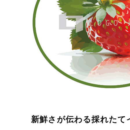
新鮮さが伝わる採れたて