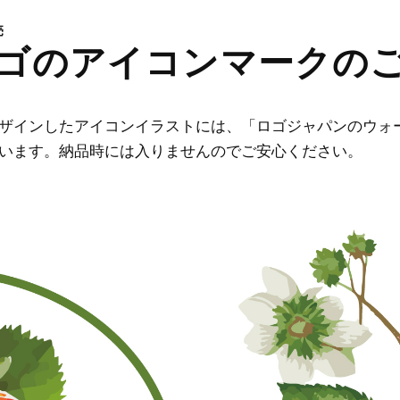
売
ゴのアイコンマークの
ザインしたアイコンイラストには、「ロゴジャパンのウォ
います。納品時には入りませんのでご安心ください。