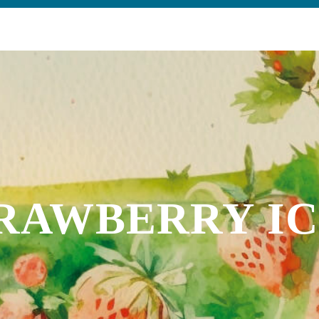
RAWBERRY I