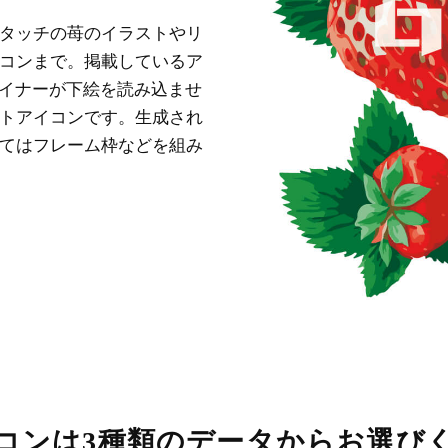
タッチの苺のイラストやリ
コンまで。掲載しているア
ザイナーが下絵を読み込ませ
トアイコンです。生成され
てはフレーム枠などを組み
コンは3種類のデータからお選び