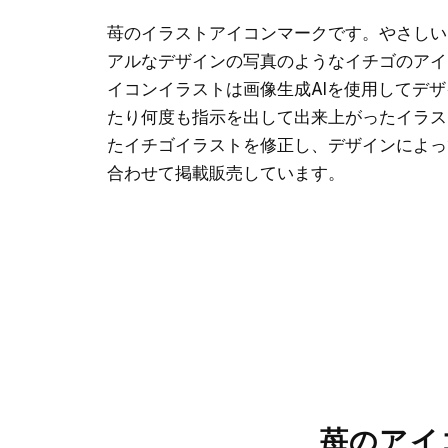
苺のイラストアイコンマークです。やさしい
アルなデザインの写真のようなイチゴのアイ
イコンイラストは画像生成AIを使用してデ
たり何度も指示を出して出来上がったイラス
たイチゴイラストを修正し、デザインによっ
合わせて掲載販売しています。
苺のアイ