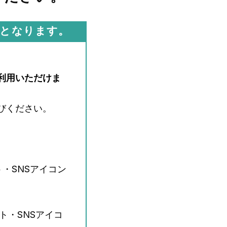
品となります。
利用いただけま
びください。
ト・SNSアイコン
ット・SNSアイコ