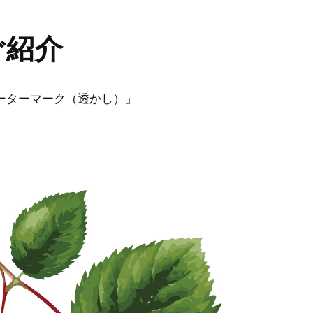
ご紹介
ーターマーク（透かし）」