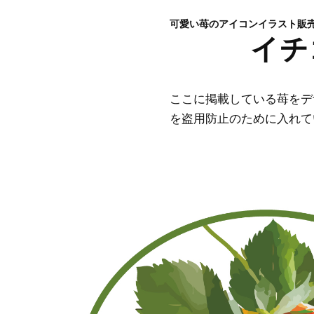
可愛い苺のアイコンイラスト販
イチ
ここに掲載している苺をデ
を盗用防止のために入れて