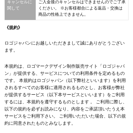
キャンセルに
ご入金後のキャンセルはできませんのでご了承
関して
ください。 ※お客様都合による返品・交換は
商品の性格上できません。
《規約》
ロゴジャパンにお越しいただきまして誠にありがとうござい
ます。
本規約は、ロゴマークデザイン制作販売サイト「ロゴジャパ
ン」が提供する、サービスについての利用条件を定めるもの
です。 本規約はロゴジャパン（以下弊社といいます）を利用
されるすべてのお客様に適用されるものとし、お客様が弊社
が提供するサービス（以下本サービスといいます）をご利用
するには、本規約を遵守するものとします 。 ご利用に際し、
以下の規約を必ずお読みになり、内容をご承諾頂いたうえ本
サービスをご利用下さい。 ご利用いただいた場合、以下の規
約に同意されたものとみなします。