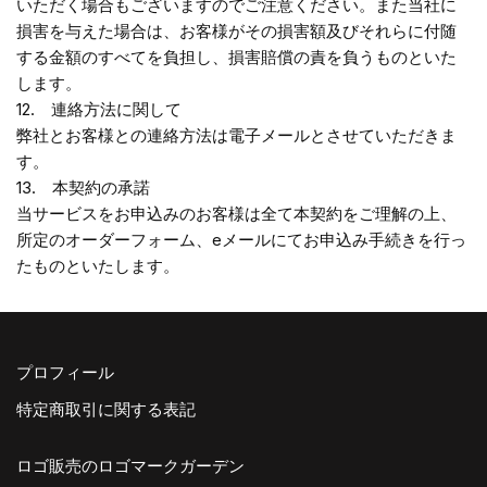
いただく場合もございますのでご注意ください。また当社に
損害を与えた場合は、お客様がその損害額及びそれらに付随
する金額のすべてを負担し、損害賠償の責を負うものといた
します。
12. 連絡方法に関して
弊社とお客様との連絡方法は電子メールとさせていただきま
す。
13. 本契約の承諾
当サービスをお申込みのお客様は全て本契約をご理解の上、
所定のオーダーフォーム、eメールにてお申込み手続きを行っ
たものといたします。
プロフィール
特定商取引に関する表記
ロゴ販売のロゴマークガーデン